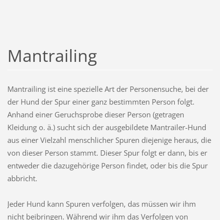
Mantrailing
Mantrailing ist eine spezielle Art der Personensuche, bei der
der Hund der Spur einer ganz bestimmten Person folgt.
Anhand einer Geruchsprobe dieser Person (getragen
Kleidung o. ä.) sucht sich der ausgebildete Mantrailer-Hund
aus einer Vielzahl menschlicher Spuren diejenige heraus, die
von dieser Person stammt. Dieser Spur folgt er dann, bis er
entweder die dazugehörige Person findet, oder bis die Spur
abbricht.
Jeder Hund kann Spuren verfolgen, das müssen wir ihm
nicht beibringen. Während wir ihm das Verfolgen von