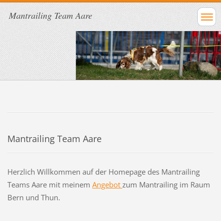
Mantrailing Team Aare
Mantrailing Team Aare
Herzlich Willkommen auf der Homepage des Mantrailing
Teams Aare mit meinem
Angebot
zum Mantrailing im Raum
Bern und Thun.