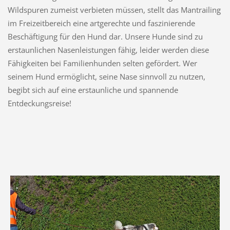
Wildspuren zumeist verbieten müssen, stellt das Mantrailing
im Freizeitbereich eine artgerechte und faszinierende
Beschäftigung für den Hund dar. Unsere Hunde sind zu
erstaunlichen Nasenleistungen fähig, leider werden diese
Fähigkeiten bei Familienhunden selten gefördert. Wer
seinem Hund ermöglicht, seine Nase sinnvoll zu nutzen,
begibt sich auf eine erstaunliche und spannende
Entdeckungsreise!