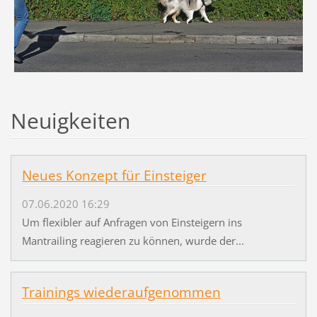
Neuigkeiten
Neues Konzept für Einsteiger
07.06.2020 16:29
Um flexibler auf Anfragen von Einsteigern ins
Mantrailing reagieren zu können, wurde der...
Trainings wiederaufgenommen