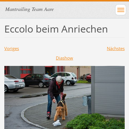
Mantrailing Team Aare
Eccolo beim Anriechen
Voriges
Nächstes
Diashow