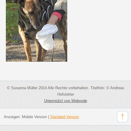
© Susanna Müller 2014 Alle Rechte vorbehalten. Titelfoto: © Andreas
Hofstetter
Unterstützt von Webnode
Anzeigen:
Mobile Version
|
Standard Version