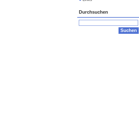
Durchsuchen