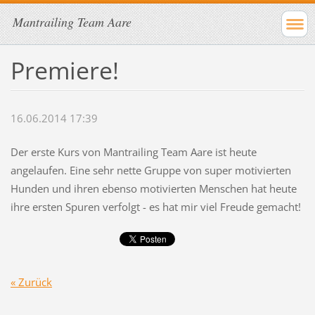
Mantrailing Team Aare
Premiere!
16.06.2014 17:39
Der erste Kurs von Mantrailing Team Aare ist heute
angelaufen. Eine sehr nette Gruppe von super motivierten
Hunden und ihren ebenso motivierten Menschen hat heute
ihre ersten Spuren verfolgt - es hat mir viel Freude gemacht!
« Zurück