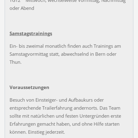
TGT2 Mittwoch, wechselweise Vormittag, Nachmittag
oder Abend
Samstagstrainings
Ein- bis zweimal monatlich finden auch Trainings am
Samstagvormittag statt, abwechselnd in Bern oder
Thun.
Voraussetzungen
Besuch von Einsteiger- und Aufbaukurs oder
entsprechende Trailerfahrung andernorts. Das Team
sollte mit natürlichen und festen Untergründen erste
Erfahrungen gemacht haben, und ohne Hilfe starten
können. Einstieg jederzeit.