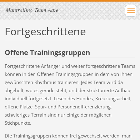
Mantrailing Team Aare
Fortgeschrittene
Offene Trainingsgruppen
Fortgeschrittene Anfänger und weiter fortgeschrittene Teams
können in den Offenen Trainingsgruppen in dem von ihnen
gewünschten Rhythmus trainieren. Jedes Team wird da
abgeholt, wo es gerade steht, und der strukturierte Aufbau
individuell fortgesetzt. Lesen des Hundes, Kreuzungsarbeit,
offene Plätze, Spur- und Personendifferenzierung,
schwieriges Terrain sind nur einige der möglichen
Stichpunkte.
Die Trainingsgruppen können frei gewechselt werden, man