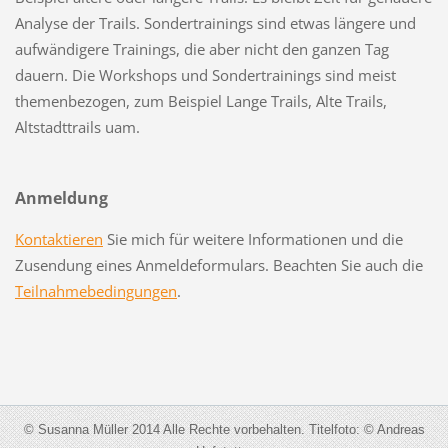
Analyse der Trails. Sondertrainings sind etwas längere und
aufwändigere Trainings, die aber nicht den ganzen Tag
dauern. Die Workshops und Sondertrainings sind meist
themenbezogen, zum Beispiel Lange Trails, Alte Trails,
Altstadttrails uam.
Anmeldung
Kontaktieren
Sie mich für weitere Informationen und die
Zusendung eines Anmeldeformulars. Beachten Sie auch die
Teilnahmebedingungen
.
© Susanna Müller 2014 Alle Rechte vorbehalten. Titelfoto: © Andreas