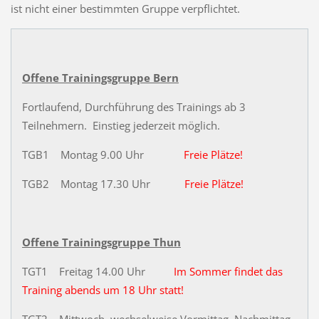
ist nicht einer bestimmten Gruppe verpflichtet.
Offene Trainingsgruppe Bern
Fortlaufend, Durchführung des Trainings ab 3
Teilnehmern. Einstieg jederzeit möglich.
TGB1 Montag 9.00 Uhr
Freie Plätze!
TGB2 Montag 17.30 Uhr
Freie Plätze!
Offene Trainingsgruppe Thun
TGT1 Freitag 14.00 Uhr
Im Sommer findet das
Training abends um 18 Uhr statt!